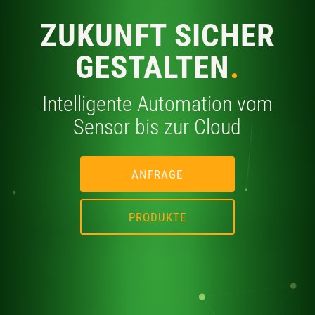
ZUKUNFT SICHER
GESTALTEN
.
Intelligente Automation vom
Sensor bis zur Cloud
ANFRAGE
PRODUKTE