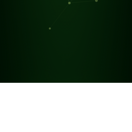
Die Zukunft ist