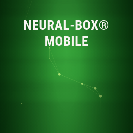
NEURAL-BOX®
MOBILE