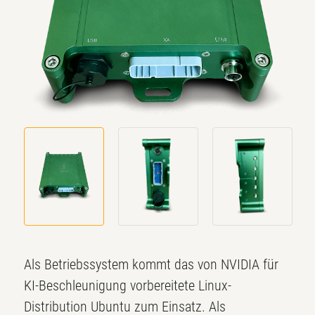
Als Betriebssystem kommt das von NVIDIA für
KI-Beschleunigung vorbereitete Linux-
Distribution Ubuntu zum Einsatz. Als