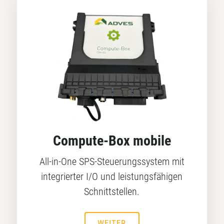
Compute-Box mobile
All-in-One SPS-Steuerungssystem mit
integrierter I/O und leistungsfähigen
Schnittstellen.
WEITER