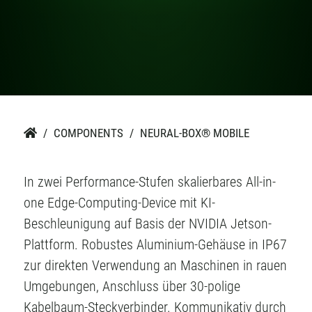
COMPONENTS
NEURAL-BOX® MOBILE

In zwei Performance-Stufen skalierbares All-in-
one Edge-Computing-Device mit KI-
Beschleunigung auf Basis der NVIDIA Jetson-
Plattform. Robustes Aluminium-Gehäuse in IP67
zur direkten Verwendung an Maschinen in rauen
Umgebungen, Anschluss über 30-polige
Kabelbaum-Steckverbinder. Kommunikativ durch