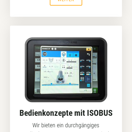
Bedienkonzepte mit ISOBUS
Wir bieten ein durchgängiges