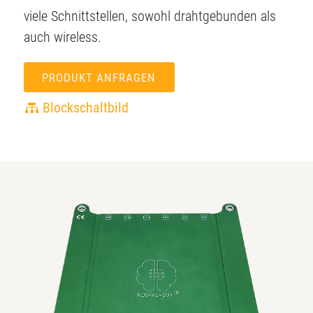
viele Schnittstellen, sowohl drahtgebunden als
auch wireless.
PRODUKT ANFRAGEN
Blockschaltbild