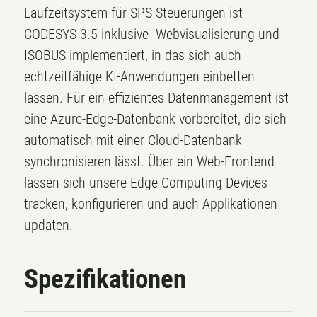
Laufzeitsystem für SPS-Steuerungen ist
CODESYS 3.5 inklusive Webvisualisierung und
ISOBUS implementiert, in das sich auch
echtzeitfähige KI-Anwendungen einbetten
lassen. Für ein effizientes Datenmanagement ist
eine Azure-Edge-Datenbank vorbereitet, die sich
automatisch mit einer Cloud-Datenbank
synchronisieren lässt. Über ein Web-Frontend
lassen sich unsere Edge-Computing-Devices
tracken, konfigurieren und auch Applikationen
updaten.
Spezifikationen