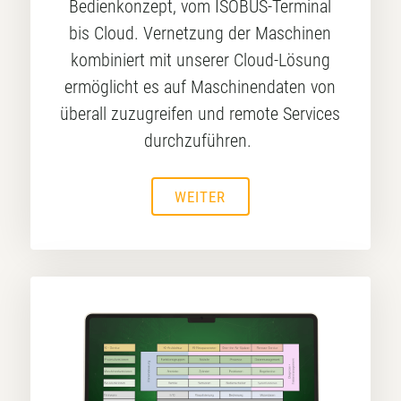
Bedienkonzept, vom ISOBUS-Terminal
bis Cloud. Vernetzung der Maschinen
kombiniert mit unserer Cloud-Lösung
ermöglicht es auf Maschinendaten von
überall zuzugreifen und remote Services
durchzuführen.
WEITER