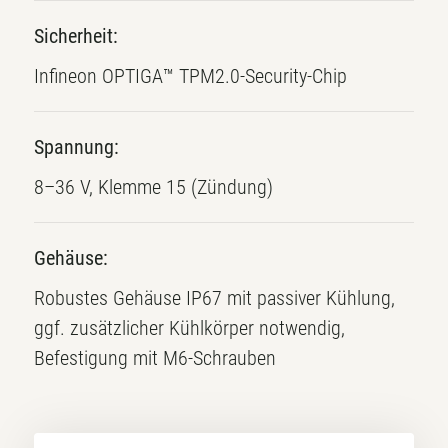
Sicherheit:
Infineon OPTIGA™ TPM2.0-Security-Chip
Spannung:
8–36 V, Klemme 15 (Zündung)
Gehäuse:
Robustes Gehäuse IP67 mit passiver Kühlung,
ggf. zusätzlicher Kühlkörper notwendig,
Befestigung mit M6-Schrauben